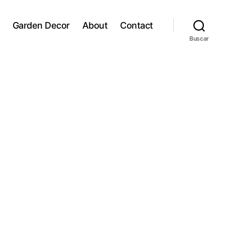
Garden Decor
About
Contact
Buscar