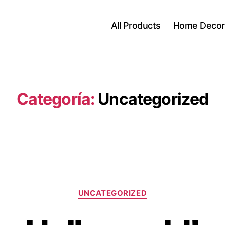
All Products
Home Decor
Categoría:
Uncategorized
Categorías
UNCATEGORIZED