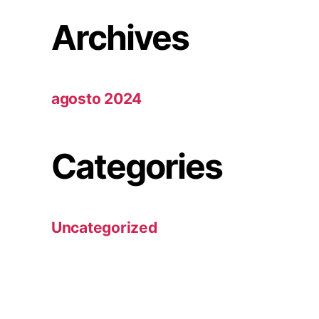
Archives
agosto 2024
Categories
Uncategorized